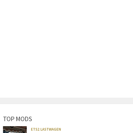
TOP MODS
ETS2 LASTWAGEN