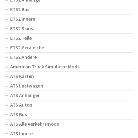
ETS2 Bus
ETS2 Innere
ETS2 Skins
ETS2 Teile
ETS2 Geräusche
ETS2 Andere
American Truck Simulator Mods
ATS Karten
ATS Lastwagen
ATS Anhänger
ATS Autos
ATS Bus
ATS Alle Verkehrsmods
ATS Innere