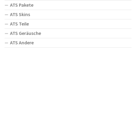
ATS Pakete
ATS Skins
ATS Teile
ATS Geräusche
ATS Andere