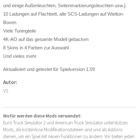
und einige Außenleuchten, Seitenmarkierungsleuchten usw.].
10 Ladungen auf Flachbett, alle SCS-Ladungen auf Wielton-
Boxen
Viele Tuningteile
4K-AO auf das gesamte Modell gebacken
8 Skins in 4 Farben zur Auswahl
Und vieles mehr
Aktualisiert und getestet für Spielversion 1.59
Autor:
VS
Wofür werden diese Mods verwendet:
Euro Truck Simulator 2 und American Truck Simulator unterstützen
Mods, die kostenlose Modifikationsdateien sind und als Addons
dienen, um ein Spiel mit neuen Funktionen zu ändern. Wir bieten jeden