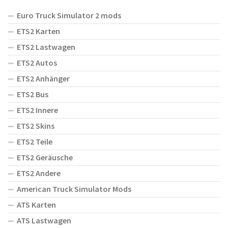
Euro Truck Simulator 2 mods
ETS2 Karten
ETS2 Lastwagen
ETS2 Autos
ETS2 Anhänger
ETS2 Bus
ETS2 Innere
ETS2 Skins
ETS2 Teile
ETS2 Geräusche
ETS2 Andere
American Truck Simulator Mods
ATS Karten
ATS Lastwagen