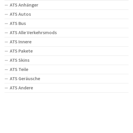
ATS Anhänger
ATS Autos
ATS Bus
ATS Alle Verkehrsmods
ATS Innere
ATS Pakete
ATS Skins
ATS Teile
ATS Geräusche
ATS Andere