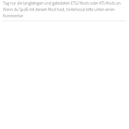
Tag nur die langlebigen und getesteten ETS2 Mods oder ATS Mods an.
Wenn du Spaß mit diesem Mod hast, hinterlasse bitte unten einen
Kommentar.