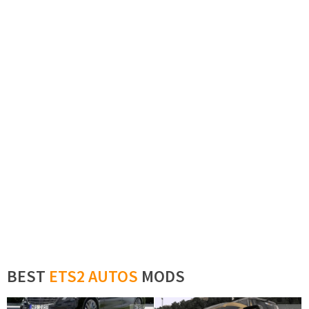
BEST
ETS2 AUTOS
MODS