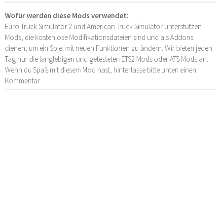
Wofür werden diese Mods verwendet:
Euro Truck Simulator 2 und American Truck Simulator unterstützen
Mods, die kostenlose Modifikationsdateien sind und als Addons
dienen, um ein Spiel mit neuen Funktionen zu ändern. Wir bieten jeden
Tag nur die langlebigen und getesteten ETS2 Mods oder ATS Mods an.
Wenn du Spaß mit diesem Mod hast, hinterlasse bitte unten einen
Kommentar.