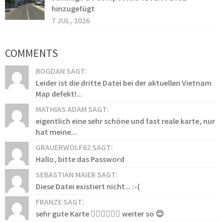
hinzugefügt
7 JUL, 2026
COMMENTS
BOGDAN SAGT:
Leider ist die dritte Datei bei der aktuellen Vietnam
Map defekt!...
MATHIAS ADAM SAGT:
eigentlich eine sehr schöne und fast reale karte, nur
hat meine...
GRAUERWOLF62 SAGT:
Hallo, bitte das Password
SEBASTIAN MAIER SAGT:
Diese Datei existiert nicht... :-(
FRANZE SAGT:
sehr gute Karte 👍🏻👍🏻👍🏻 weiter so 😊