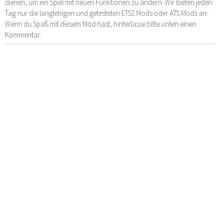
dienen, um ein Spiel mit neuen Funktionen zu ändern. Wir bieten jeden
Tag nur die langlebigen und getesteten ETS2 Mods oder ATS Mods an.
Wenn du Spaß mit diesem Mod hast, hinterlasse bitte unten einen
Kommentar.