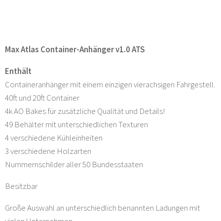
Max Atlas Container-Anhänger v1.0 ATS
Enthält
Containeranhänger mit einem einzigen vierachsigen Fahrgestell.
40ft und 20ft Container
4k AO Bakes für zusätzliche Qualität und Details!
49 Behälter mit unterschiedlichen Texturen
4 verschiedene Kühleinheiten
3 verschiedene Holzarten
Nummernschilder aller 50 Bundesstaaten
Besitzbar
Große Auswahl an unterschiedlich benannten Ladungen mit