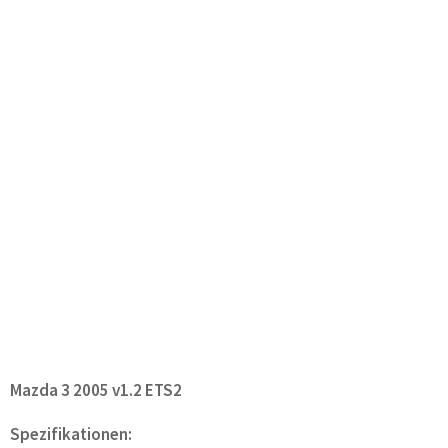
Mazda 3 2005 v1.2 ETS2
Spezifikationen: