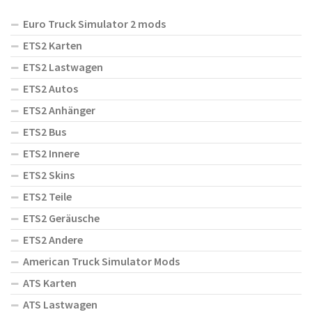
Euro Truck Simulator 2 mods
ETS2 Karten
ETS2 Lastwagen
ETS2 Autos
ETS2 Anhänger
ETS2 Bus
ETS2 Innere
ETS2 Skins
ETS2 Teile
ETS2 Geräusche
ETS2 Andere
American Truck Simulator Mods
ATS Karten
ATS Lastwagen