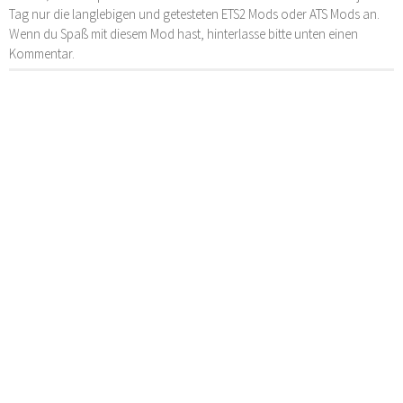
Tag nur die langlebigen und getesteten ETS2 Mods oder ATS Mods an.
Wenn du Spaß mit diesem Mod hast, hinterlasse bitte unten einen
Kommentar.