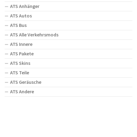
ATS Anhänger
ATS Autos
ATS Bus
ATS Alle Verkehrsmods
ATS Innere
ATS Pakete
ATS Skins
ATS Teile
ATS Geräusche
ATS Andere