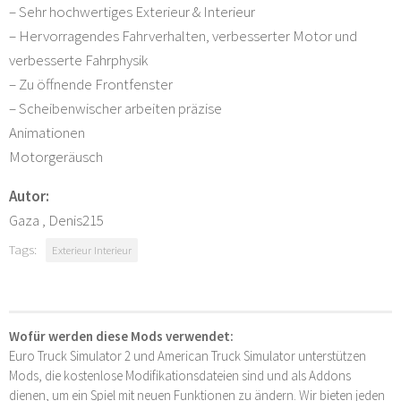
– Sehr hochwertiges Exterieur & Interieur
– Hervorragendes Fahrverhalten, verbesserter Motor und
verbesserte Fahrphysik
– Zu öffnende Frontfenster
– Scheibenwischer arbeiten präzise
Animationen
Motorgeräusch
Autor:
Gaza , Denis215
Tags:
Exterieur Interieur
Wofür werden diese Mods verwendet:
Euro Truck Simulator 2 und American Truck Simulator unterstützen
Mods, die kostenlose Modifikationsdateien sind und als Addons
dienen, um ein Spiel mit neuen Funktionen zu ändern. Wir bieten jeden