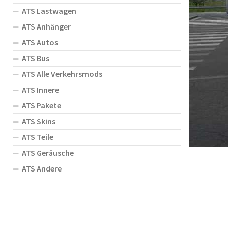
ATS Lastwagen
ATS Anhänger
ATS Autos
ATS Bus
ATS Alle Verkehrsmods
ATS Innere
ATS Pakete
ATS Skins
ATS Teile
ATS Geräusche
ATS Andere