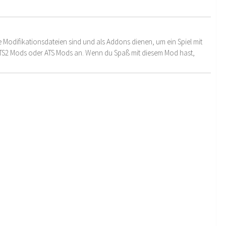
 Modifikationsdateien sind und als Addons dienen, um ein Spiel mit
 ETS2 Mods oder ATS Mods an. Wenn du Spaß mit diesem Mod hast,