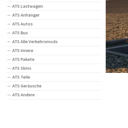
ATS Lastwagen
ATS Anhänger
ATS Autos
ATS Bus
ATS Alle Verkehrsmods
ATS Innere
ATS Pakete
ATS Skins
ATS Teile
ATS Geräusche
ATS Andere