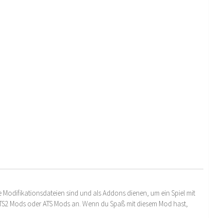
 Modifikationsdateien sind und als Addons dienen, um ein Spiel mit
 ETS2 Mods oder ATS Mods an. Wenn du Spaß mit diesem Mod hast,