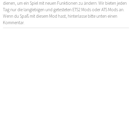
dienen, um ein Spiel mit neuen Funktionen zu ändern. Wir bieten jeden
Tag nur die langlebigen und getesteten ETS2 Mods oder ATS Mods an.
Wenn du Spaß mit diesem Mod hast, hinterlasse bitte unten einen
Kommentar.