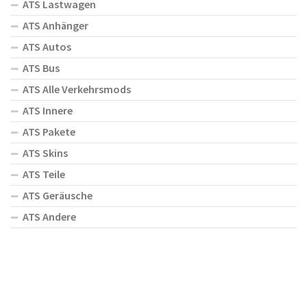
ATS Lastwagen
ATS Anhänger
ATS Autos
ATS Bus
ATS Alle Verkehrsmods
ATS Innere
ATS Pakete
ATS Skins
ATS Teile
ATS Geräusche
ATS Andere