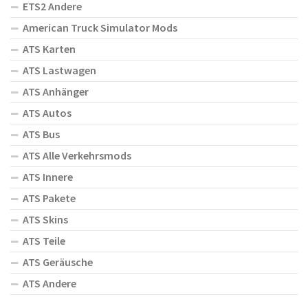
ETS2 Andere
American Truck Simulator Mods
ATS Karten
ATS Lastwagen
ATS Anhänger
ATS Autos
ATS Bus
ATS Alle Verkehrsmods
ATS Innere
ATS Pakete
ATS Skins
ATS Teile
ATS Geräusche
ATS Andere