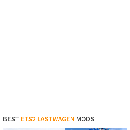
BEST
ETS2 LASTWAGEN
MODS