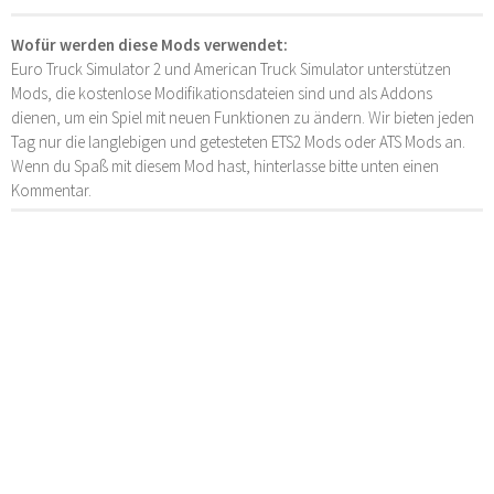
Wofür werden diese Mods verwendet:
Euro Truck Simulator 2 und American Truck Simulator unterstützen
Mods, die kostenlose Modifikationsdateien sind und als Addons
dienen, um ein Spiel mit neuen Funktionen zu ändern. Wir bieten jeden
Tag nur die langlebigen und getesteten ETS2 Mods oder ATS Mods an.
Wenn du Spaß mit diesem Mod hast, hinterlasse bitte unten einen
Kommentar.