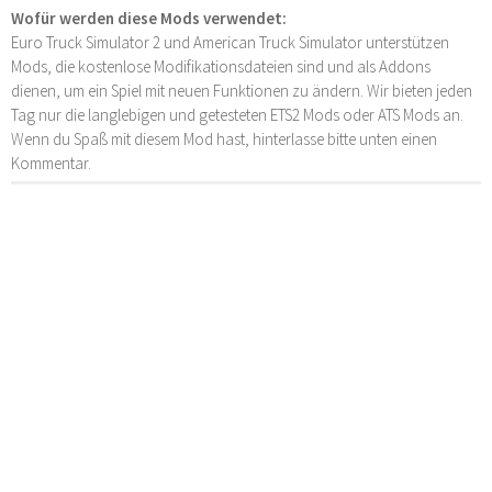
Wofür werden diese Mods verwendet:
Euro Truck Simulator 2 und American Truck Simulator unterstützen
Mods, die kostenlose Modifikationsdateien sind und als Addons
dienen, um ein Spiel mit neuen Funktionen zu ändern. Wir bieten jeden
Tag nur die langlebigen und getesteten ETS2 Mods oder ATS Mods an.
Wenn du Spaß mit diesem Mod hast, hinterlasse bitte unten einen
Kommentar.