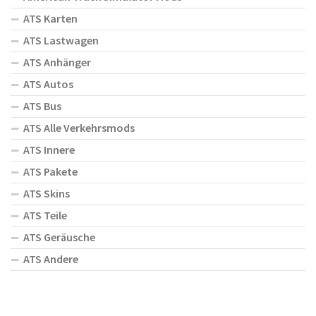
ATS Karten
ATS Lastwagen
ATS Anhänger
ATS Autos
ATS Bus
ATS Alle Verkehrsmods
ATS Innere
ATS Pakete
ATS Skins
ATS Teile
ATS Geräusche
ATS Andere