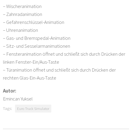
– Wischeranimation
– Zahnradanimation
– Gefahrenschlüssel-Animation
– Uhrenanimation
– Gas- und Bremspedal-Animation
– Sitz- und Sesselarmanimationen
– Fensteranimation öffnet und schließt sich durch Drücken der
linken Fenster-Ein/Aus-Taste
– Türanimation öffnet und schließt sich durch Drücken der
rechten Glas-Ein-Aus-Taste
Autor:
Emincan Yuksel
Tags:
Euro Truck Simulator