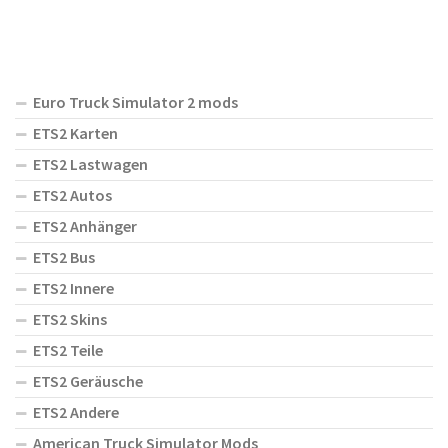
Euro Truck Simulator 2 mods
ETS2 Karten
ETS2 Lastwagen
ETS2 Autos
ETS2 Anhänger
ETS2 Bus
ETS2 Innere
ETS2 Skins
ETS2 Teile
ETS2 Geräusche
ETS2 Andere
American Truck Simulator Mods