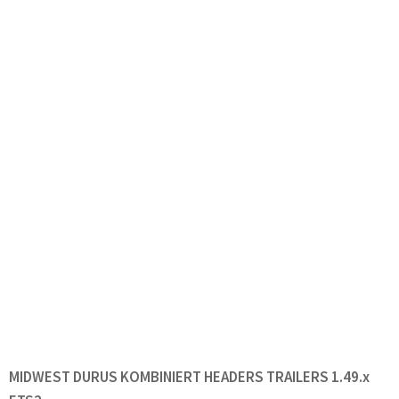
MIDWEST DURUS KOMBINIERT HEADERS TRAILERS 1.49.x