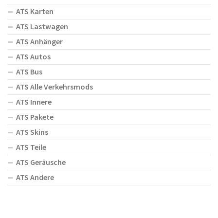
ATS Karten
ATS Lastwagen
ATS Anhänger
ATS Autos
ATS Bus
ATS Alle Verkehrsmods
ATS Innere
ATS Pakete
ATS Skins
ATS Teile
ATS Geräusche
ATS Andere