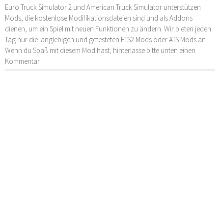
Euro Truck Simulator 2 und American Truck Simulator unterstützen
Mods, die kostenlose Modifikationsdateien sind und als Addons
dienen, um ein Spiel mit neuen Funktionen zu ändern. Wir bieten jeden
Tag nur die langlebigen und getesteten ETS2 Mods oder ATS Mods an.
Wenn du Spaß mit diesem Mod hast, hinterlasse bitte unten einen
Kommentar.