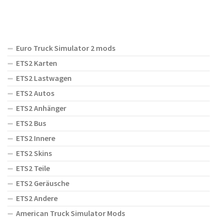
Euro Truck Simulator 2 mods
ETS2 Karten
ETS2 Lastwagen
ETS2 Autos
ETS2 Anhänger
ETS2 Bus
ETS2 Innere
ETS2 Skins
ETS2 Teile
ETS2 Geräusche
ETS2 Andere
American Truck Simulator Mods