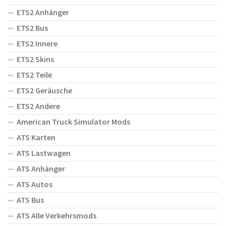
ETS2 Anhänger
ETS2 Bus
ETS2 Innere
ETS2 Skins
ETS2 Teile
ETS2 Geräusche
ETS2 Andere
American Truck Simulator Mods
ATS Karten
ATS Lastwagen
ATS Anhänger
ATS Autos
ATS Bus
ATS Alle Verkehrsmods