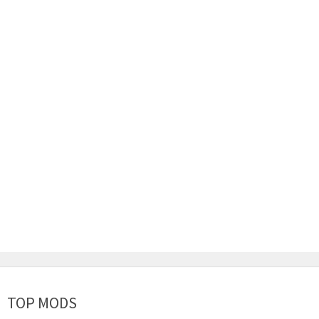
TOP MODS