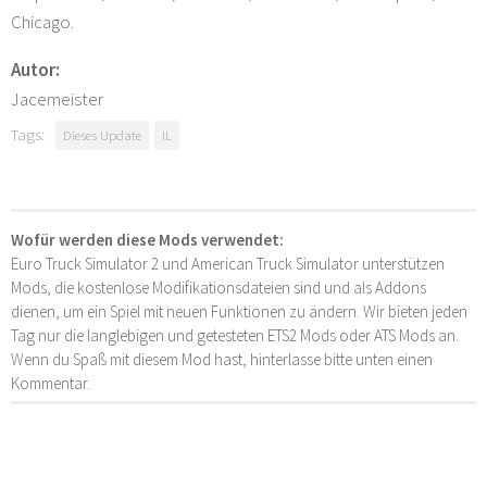
Chicago.
Autor:
Jacemeister
Tags:
Dieses Update
IL
Wofür werden diese Mods verwendet:
Euro Truck Simulator 2 und American Truck Simulator unterstützen
Mods, die kostenlose Modifikationsdateien sind und als Addons
dienen, um ein Spiel mit neuen Funktionen zu ändern. Wir bieten jeden
Tag nur die langlebigen und getesteten ETS2 Mods oder ATS Mods an.
Wenn du Spaß mit diesem Mod hast, hinterlasse bitte unten einen
Kommentar.