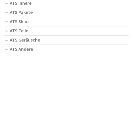
ATS Innere
ATS Pakete
ATS Skins
ATS Teile
ATS Geräusche
ATS Andere