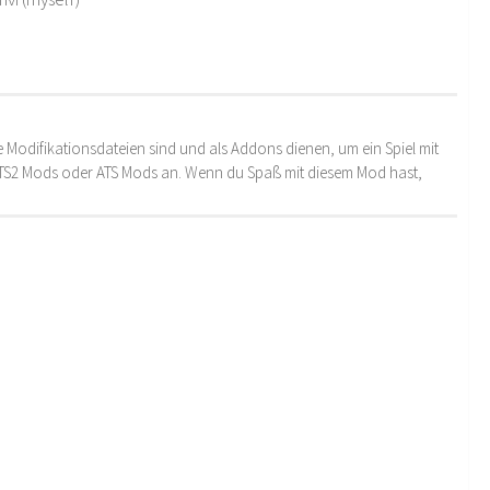
 Modifikationsdateien sind und als Addons dienen, um ein Spiel mit
 ETS2 Mods oder ATS Mods an. Wenn du Spaß mit diesem Mod hast,