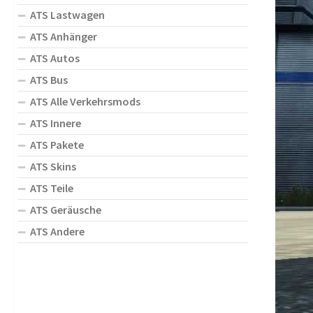
ATS Lastwagen
ATS Anhänger
ATS Autos
ATS Bus
ATS Alle Verkehrsmods
ATS Innere
ATS Pakete
ATS Skins
ATS Teile
ATS Geräusche
ATS Andere