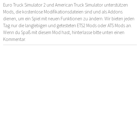
Euro Truck Simulator 2 und American Truck Simulator unterstützen
Mods, die kostenlose Modifikationsdateien sind und als Addons
dienen, um ein Spiel mit neuen Funktionen zu ändern. Wir bieten jeden
Tag nur die langlebigen und getesteten ETS2 Mods oder ATS Mods an.
Wenn du Spaß mit diesem Mod hast, hinterlasse bitte unten einen
Kommentar.