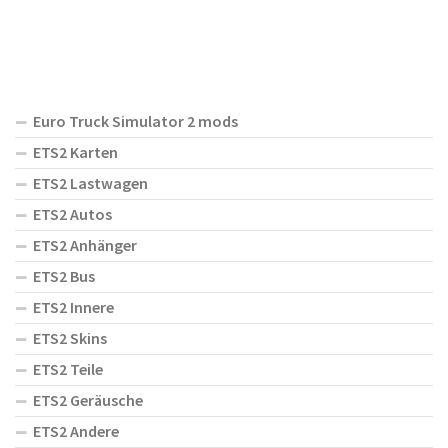
Euro Truck Simulator 2 mods
ETS2 Karten
ETS2 Lastwagen
ETS2 Autos
ETS2 Anhänger
ETS2 Bus
ETS2 Innere
ETS2 Skins
ETS2 Teile
ETS2 Geräusche
ETS2 Andere