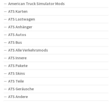
American Truck Simulator Mods
ATS Karten
ATS Lastwagen
ATS Anhänger
ATS Autos
ATS Bus
ATS Alle Verkehrsmods
ATS Innere
ATS Pakete
ATS Skins
ATS Teile
ATS Geräusche
ATS Andere