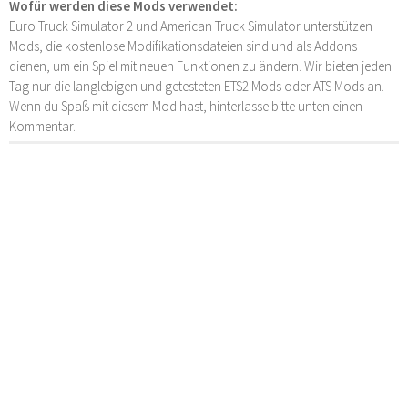
Wofür werden diese Mods verwendet:
Euro Truck Simulator 2 und American Truck Simulator unterstützen
Mods, die kostenlose Modifikationsdateien sind und als Addons
dienen, um ein Spiel mit neuen Funktionen zu ändern. Wir bieten jeden
Tag nur die langlebigen und getesteten ETS2 Mods oder ATS Mods an.
Wenn du Spaß mit diesem Mod hast, hinterlasse bitte unten einen
Kommentar.