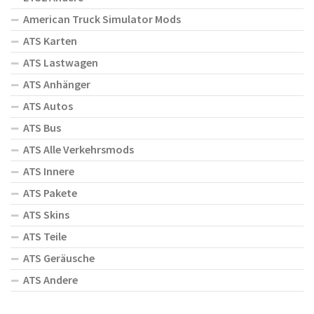
American Truck Simulator Mods
ATS Karten
ATS Lastwagen
ATS Anhänger
ATS Autos
ATS Bus
ATS Alle Verkehrsmods
ATS Innere
ATS Pakete
ATS Skins
ATS Teile
ATS Geräusche
ATS Andere