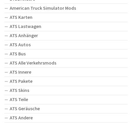
American Truck Simulator Mods
ATS Karten
ATS Lastwagen
ATS Anhänger
ATS Autos
ATS Bus
ATS Alle Verkehrsmods
ATS Innere
ATS Pakete
ATS Skins
ATS Teile
ATS Geräusche
ATS Andere