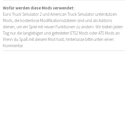
Wofür werden diese Mods verwendet:
Euro Truck Simulator 2 und American Truck Simulator unterstützen
Mods, die kostenlose Modifikationsdateien sind und als Addons
dienen, um ein Spiel mit neuen Funktionen zu ändern. Wir bieten jeden
Tag nur die langlebigen und getesteten ETS2 Mods oder ATS Mods an.
Wenn du Spaß mit diesem Mod hast, hinterlasse bitte unten einen
Kommentar.