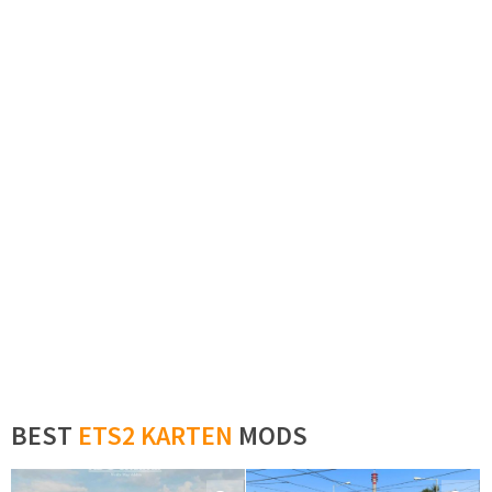
BEST
ETS2 KARTEN
MODS