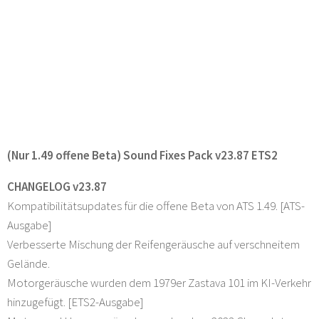
(Nur 1.49 offene Beta) Sound Fixes Pack v23.87 ETS2
CHANGELOG v23.87
Kompatibilitätsupdates für die offene Beta von ATS 1.49. [ATS-
Ausgabe]
Verbesserte Mischung der Reifengeräusche auf verschneitem
Gelände.
Motorgeräusche wurden dem 1979er Zastava 101 im KI-Verkehr
hinzugefügt. [ETS2-Ausgabe]