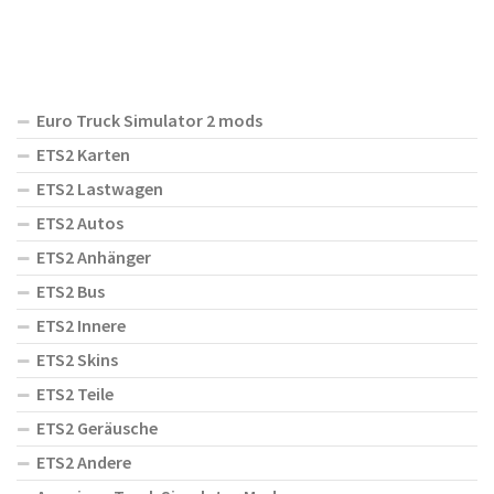
Euro Truck Simulator 2 mods
ETS2 Karten
ETS2 Lastwagen
ETS2 Autos
ETS2 Anhänger
ETS2 Bus
ETS2 Innere
ETS2 Skins
ETS2 Teile
ETS2 Geräusche
ETS2 Andere