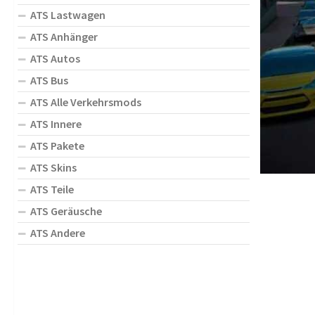
ATS Lastwagen
ATS Anhänger
ATS Autos
ATS Bus
ATS Alle Verkehrsmods
ATS Innere
ATS Pakete
ATS Skins
ATS Teile
ATS Geräusche
ATS Andere