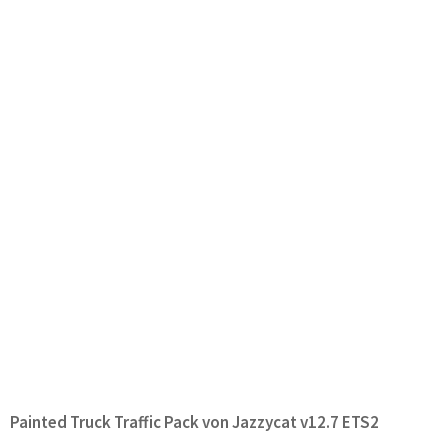
Painted Truck Traffic Pack von Jazzycat v12.7 ETS2