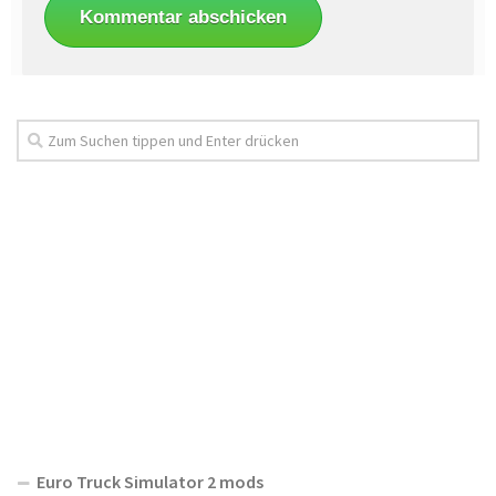
Euro Truck Simulator 2 mods