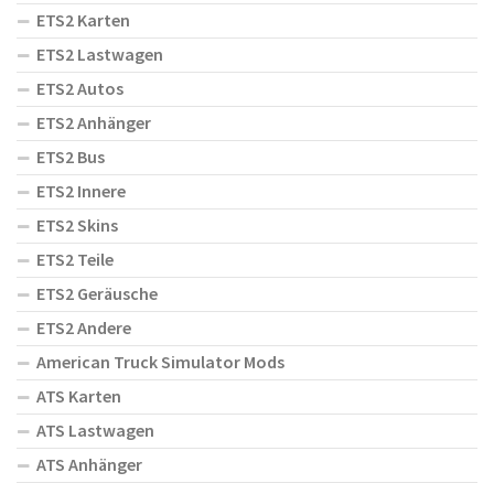
ETS2 Karten
ETS2 Lastwagen
ETS2 Autos
ETS2 Anhänger
ETS2 Bus
ETS2 Innere
ETS2 Skins
ETS2 Teile
ETS2 Geräusche
ETS2 Andere
American Truck Simulator Mods
ATS Karten
ATS Lastwagen
ATS Anhänger