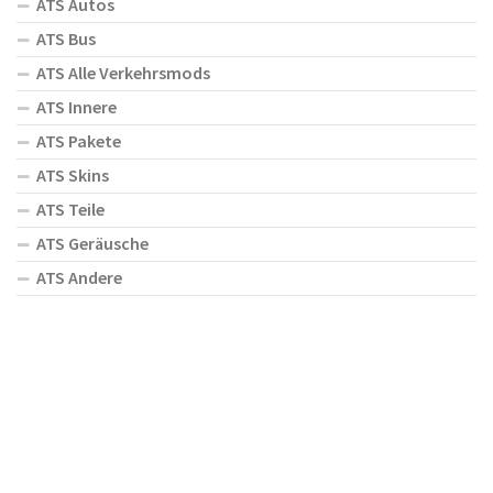
ATS Autos
ATS Bus
ATS Alle Verkehrsmods
ATS Innere
ATS Pakete
ATS Skins
ATS Teile
ATS Geräusche
ATS Andere