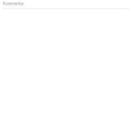
Kommentar.