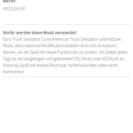
Autor:
MODSHOP
Wofür werden diese Mods verwendet:
Euro Truck Simulator 2 und American Truck Simulator unterstützen
Mods, die kostenlose Modifikationsdateien sind und als Addons
dienen, um ein Spiel mit neuen Funktionen zu ändern. Wir bieten jeden
Tag nur die langlebigen und getesteten ETS2 Mods oder ATS Mods an.
Wenn du Spaß mit diesem Mod hast, hinterlasse bitte unten einen
Kommentar.