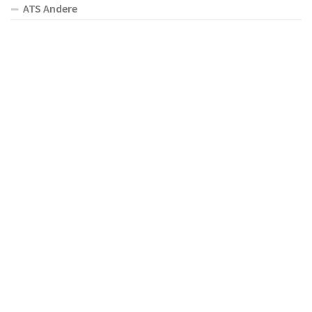
ATS Andere