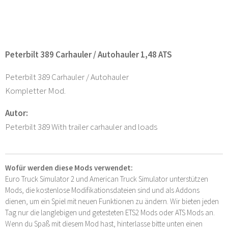
Peterbilt 389 Carhauler / Autohauler 1,48 ATS
Peterbilt 389 Carhauler / Autohauler
Kompletter Mod.
Autor:
Peterbilt 389 With trailer carhauler and loads
Wofür werden diese Mods verwendet:
Euro Truck Simulator 2 und American Truck Simulator unterstützen
Mods, die kostenlose Modifikationsdateien sind und als Addons
dienen, um ein Spiel mit neuen Funktionen zu ändern. Wir bieten jeden
Tag nur die langlebigen und getesteten ETS2 Mods oder ATS Mods an.
Wenn du Spaß mit diesem Mod hast, hinterlasse bitte unten einen