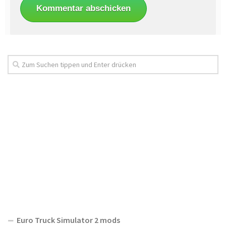
Euro Truck Simulator 2 mods