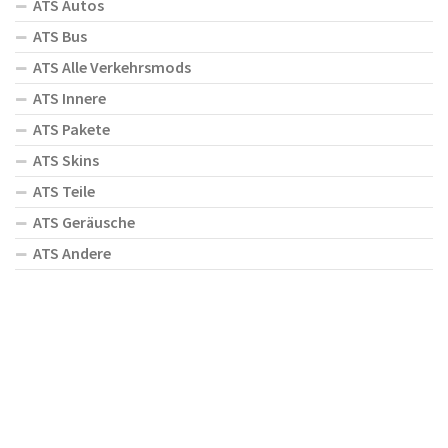
ATS Autos
ATS Bus
ATS Alle Verkehrsmods
ATS Innere
ATS Pakete
ATS Skins
ATS Teile
ATS Geräusche
ATS Andere