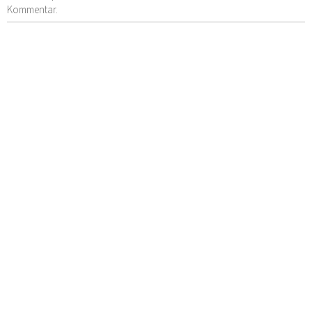
Kommentar.