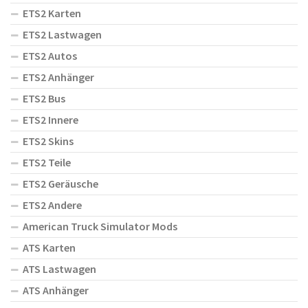
ETS2 Karten
ETS2 Lastwagen
ETS2 Autos
ETS2 Anhänger
ETS2 Bus
ETS2 Innere
ETS2 Skins
ETS2 Teile
ETS2 Geräusche
ETS2 Andere
American Truck Simulator Mods
ATS Karten
ATS Lastwagen
ATS Anhänger