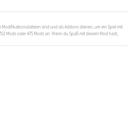
 Modifikationsdateien sind und als Addons dienen, um ein Spiel mit
 ETS2 Mods oder ATS Mods an. Wenn du Spaß mit diesem Mod hast,