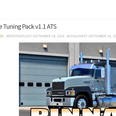
e Tuning Pack v1.1 ATS
DS
· VERÖFFENTLICHT
SEPTEMBER 18, 2024
· AKTUALISIERT
SEPTEMBER 18, 2