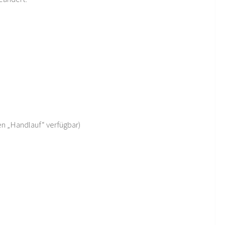
en „Handlauf“ verfügbar)