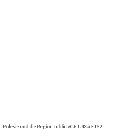
Polesie und die Region Lublin v0.6 1.48.x ETS2