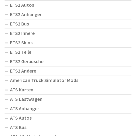
ETS2 Autos
ETS2 Anhänger
ETS2 Bus
ETS2 Innere
ETS2 Skins
ETS2 Teile
ETS2 Geräusche
ETS2 Andere
American Truck Simulator Mods
ATS Karten
ATS Lastwagen
ATS Anhänger
ATS Autos
ATS Bus