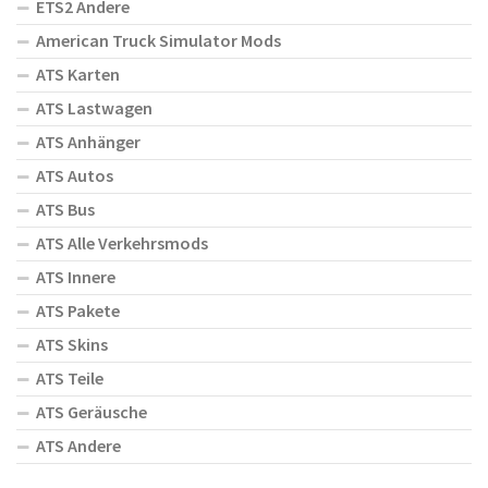
ETS2 Andere
American Truck Simulator Mods
ATS Karten
ATS Lastwagen
ATS Anhänger
ATS Autos
ATS Bus
ATS Alle Verkehrsmods
ATS Innere
ATS Pakete
ATS Skins
ATS Teile
ATS Geräusche
ATS Andere