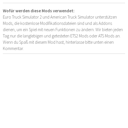
Wofür werden diese Mods verwendet:
Euro Truck Simulator 2 und American Truck Simulator unterstützen
Mods, die kostenlose Modifikationsdateien sind und als Addons
dienen, um ein Spiel mit neuen Funktionen zu ändern. Wir bieten jeden
Tag nur die langlebigen und getesteten ETS2 Mods oder ATS Mods an.
Wenn du Spaß mit diesem Mod hast, hinterlasse bitte unten einen
Kommentar.