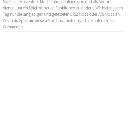
Mods, die kostenlose Modifikationsdateien sind und als Addons
dienen, um ein Spiel mit neuen Funktionen zu ändern. Wir bieten jeden
Tag nur die langlebigen und getesteten ETS2 Mods oder ATS Mods an.
Wenn du Spaß mit diesem Mod hast, hinterlasse bitte unten einen
Kommentar.