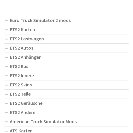
Euro Truck Simulator 2 mods
ETS2 Karten
ETS2 Lastwagen
ETS2 Autos
ETS2 Anhänger
ETS2 Bus
ETS2 Innere
ETS2 Skins
ETS2 Teile
ETS2 Geräusche
ETS2 Andere
American Truck Simulator Mods
ATS Karten