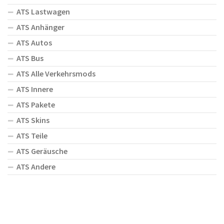
ATS Lastwagen
ATS Anhänger
ATS Autos
ATS Bus
ATS Alle Verkehrsmods
ATS Innere
ATS Pakete
ATS Skins
ATS Teile
ATS Geräusche
ATS Andere