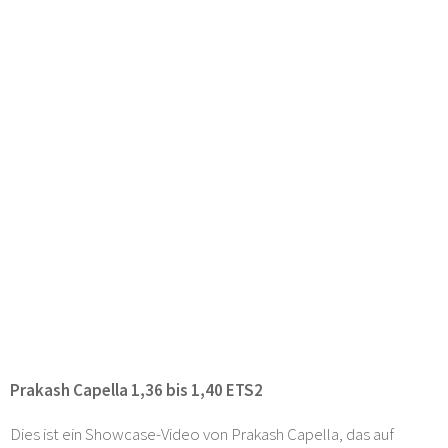
Prakash Capella 1,36 bis 1,40 ETS2
Dies ist ein Showcase-Video von Prakash Capella, das auf