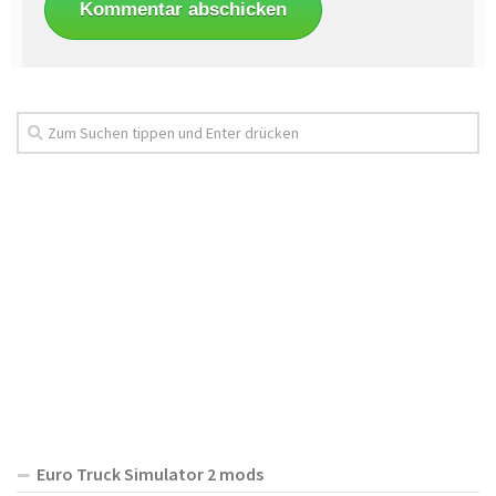
Euro Truck Simulator 2 mods