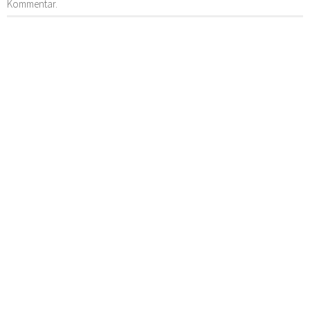
Kommentar.