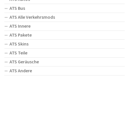
ATS Bus
ATS Alle Verkehrsmods
ATS Innere
ATS Pakete
ATS Skins
ATS Teile
ATS Geräusche
ATS Andere