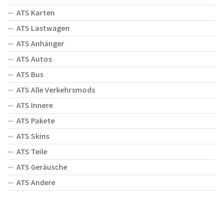
ATS Karten
ATS Lastwagen
ATS Anhänger
ATS Autos
ATS Bus
ATS Alle Verkehrsmods
ATS Innere
ATS Pakete
ATS Skins
ATS Teile
ATS Geräusche
ATS Andere