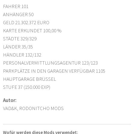
FAHRER 101
ANHÄNGER 50
GELD 21.302.372 EURO
KARTE ERKUNDET 100,00 %
STÄDTE 329/329
LÄNDER 35/35
HÄNDLER 132/132
PERSONALVERMITTLUNGSAGENTUR 123/123
PARKPLÄTZE IN DEN GARAGEN VERFÜGBAR 1105
HAUPTGARAGE BRÜSSEL
STUFE 37 (150.000 EXP)
Autor:
VAD&K, RODONITCHO MODS
Wofür werden diese Mods verwendet: