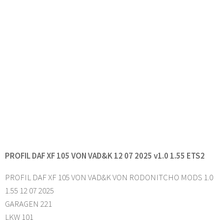
PROFIL DAF XF 105 VON VAD&K 12 07 2025 v1.0 1.55 ETS2
PROFIL DAF XF 105 VON VAD&K VON RODONITCHO MODS 1.0
1.55 12 07 2025
GARAGEN 221
LKW 101