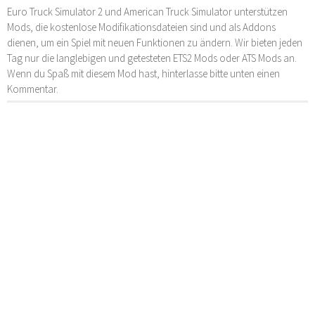
Euro Truck Simulator 2 und American Truck Simulator unterstützen
Mods, die kostenlose Modifikationsdateien sind und als Addons
dienen, um ein Spiel mit neuen Funktionen zu ändern. Wir bieten jeden
Tag nur die langlebigen und getesteten ETS2 Mods oder ATS Mods an.
Wenn du Spaß mit diesem Mod hast, hinterlasse bitte unten einen
Kommentar.