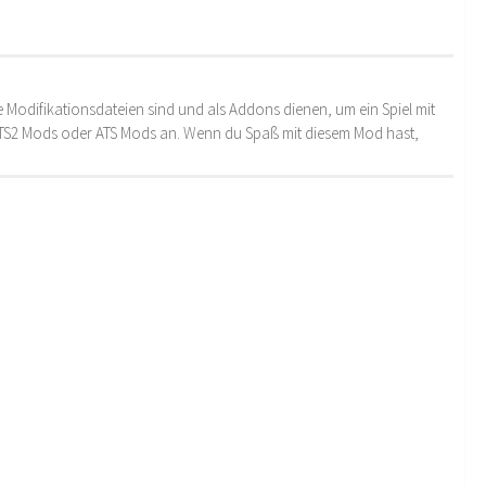
 Modifikationsdateien sind und als Addons dienen, um ein Spiel mit
 ETS2 Mods oder ATS Mods an. Wenn du Spaß mit diesem Mod hast,