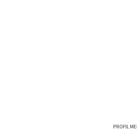
PROFIL ME