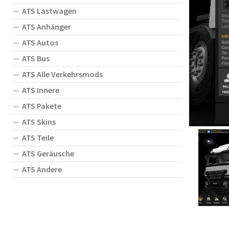
ATS Lastwagen
ATS Anhänger
ATS Autos
ATS Bus
ATS Alle Verkehrsmods
ATS Innere
ATS Pakete
ATS Skins
ATS Teile
ATS Geräusche
ATS Andere