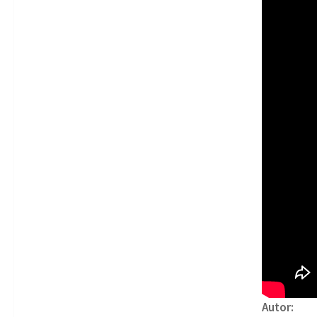
Autor: