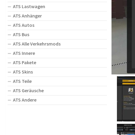
ATS Lastwagen
ATS Anhänger
ATS Autos
ATS Bus
ATS Alle Verkehrsmods
ATS Innere
ATS Pakete
ATS Skins
ATS Teile
ATS Geräusche
ATS Andere