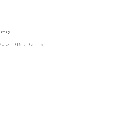
 ETS2
 1.0 1.59 26.05.2026