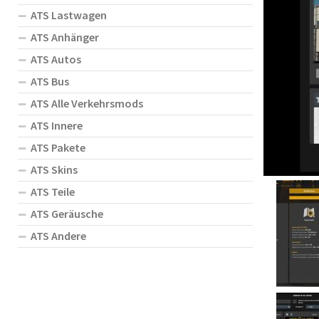
ATS Lastwagen
ATS Anhänger
ATS Autos
ATS Bus
ATS Alle Verkehrsmods
ATS Innere
ATS Pakete
ATS Skins
ATS Teile
ATS Geräusche
ATS Andere