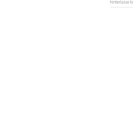
hinterlasse 