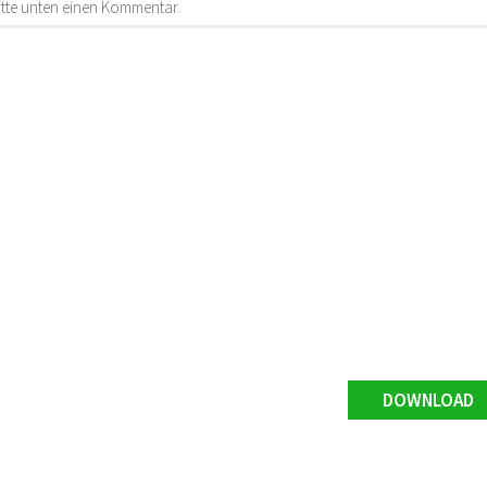
bitte unten einen Kommentar.
DOWNLOAD