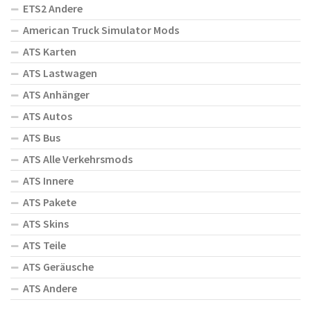
ETS2 Andere
American Truck Simulator Mods
ATS Karten
ATS Lastwagen
ATS Anhänger
ATS Autos
ATS Bus
ATS Alle Verkehrsmods
ATS Innere
ATS Pakete
ATS Skins
ATS Teile
ATS Geräusche
ATS Andere