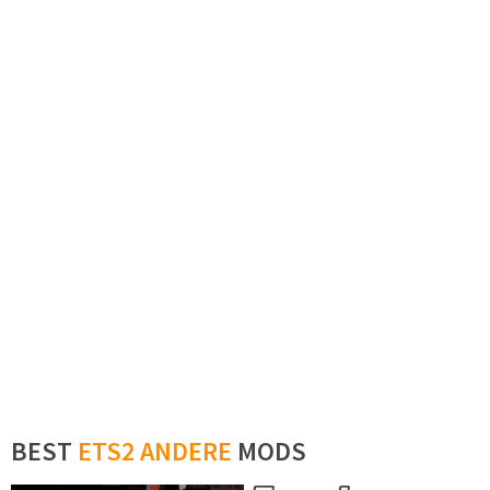
BEST
ETS2 ANDERE
MODS