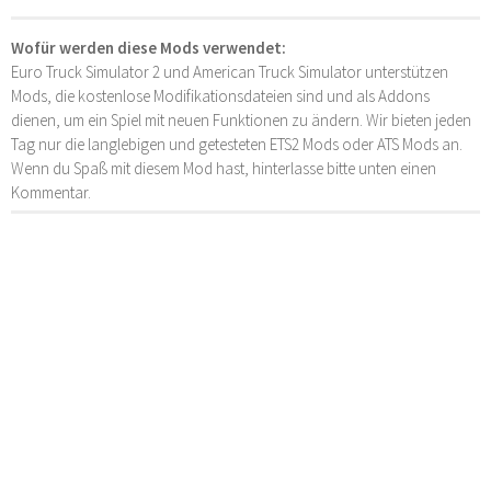
Wofür werden diese Mods verwendet:
Euro Truck Simulator 2 und American Truck Simulator unterstützen
Mods, die kostenlose Modifikationsdateien sind und als Addons
dienen, um ein Spiel mit neuen Funktionen zu ändern. Wir bieten jeden
Tag nur die langlebigen und getesteten ETS2 Mods oder ATS Mods an.
Wenn du Spaß mit diesem Mod hast, hinterlasse bitte unten einen
Kommentar.