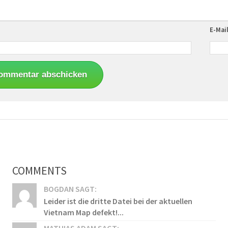
E-Mai
COMMENTS
BOGDAN SAGT:
Leider ist die dritte Datei bei der aktuellen
Vietnam Map defekt!...