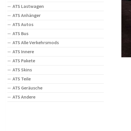
ATS Lastwagen
ATS Anhänger
ATS Autos
ATS Bus
ATS Alle Verkehrsmods
ATS Innere
ATS Pakete
ATS Skins
ATS Teile
ATS Geräusche
ATS Andere