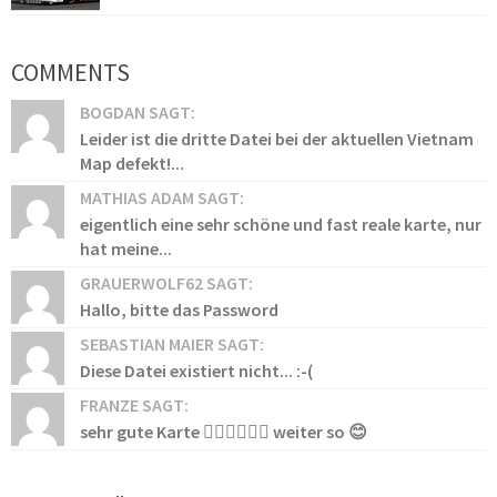
COMMENTS
BOGDAN SAGT:
Leider ist die dritte Datei bei der aktuellen Vietnam
Map defekt!...
MATHIAS ADAM SAGT:
eigentlich eine sehr schöne und fast reale karte, nur
hat meine...
GRAUERWOLF62 SAGT:
Hallo, bitte das Password
SEBASTIAN MAIER SAGT:
Diese Datei existiert nicht... :-(
FRANZE SAGT:
sehr gute Karte 👍🏻👍🏻👍🏻 weiter so 😊