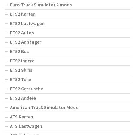
Euro Truck Simulator 2 mods
ETS2 Karten
ETS2 Lastwagen
ETS2 Autos
ETS2 Anhänger
ETS2 Bus
ETS2 Innere
ETS2 Skins
ETS2 Teile
ETS2 Geräusche
ETS2 Andere
American Truck Simulator Mods
ATS Karten
ATS Lastwagen