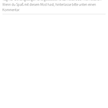
Wenn du Spaß mit diesem Mod hast, hinterlasse bitte unten einen
Kommentar.