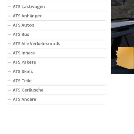
ATS Lastwagen
ATS Anhänger
ATS Autos
ATS Bus
ATS Alle Verkehrsmods
ATS Innere
ATS Pakete
ATS Skins
ATS Teile
ATS Geräusche
ATS Andere