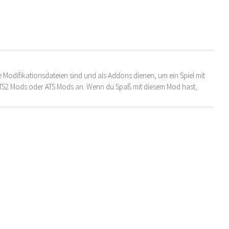
 Modifikationsdateien sind und als Addons dienen, um ein Spiel mit
 ETS2 Mods oder ATS Mods an. Wenn du Spaß mit diesem Mod hast,