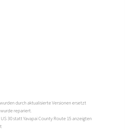
wurden durch aktualisierte Versionen ersetzt
 wurde repariert.
e US 30 statt Yavapai County Route 15 anzeigten
t