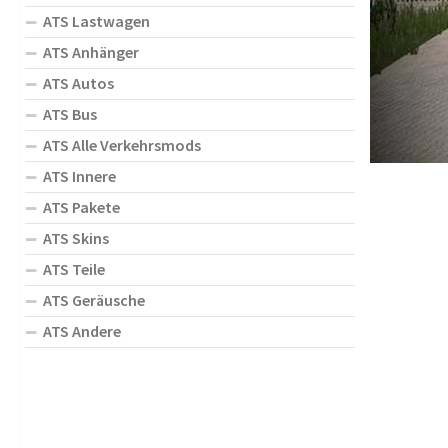
ATS Lastwagen
ATS Anhänger
ATS Autos
ATS Bus
ATS Alle Verkehrsmods
ATS Innere
ATS Pakete
ATS Skins
ATS Teile
ATS Geräusche
ATS Andere