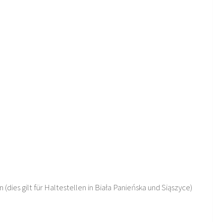
(dies gilt für Haltestellen in Biała Panieńska und Siąszyce)