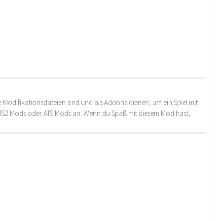
 Modifikationsdateien sind und als Addons dienen, um ein Spiel mit
 ETS2 Mods oder ATS Mods an. Wenn du Spaß mit diesem Mod hast,