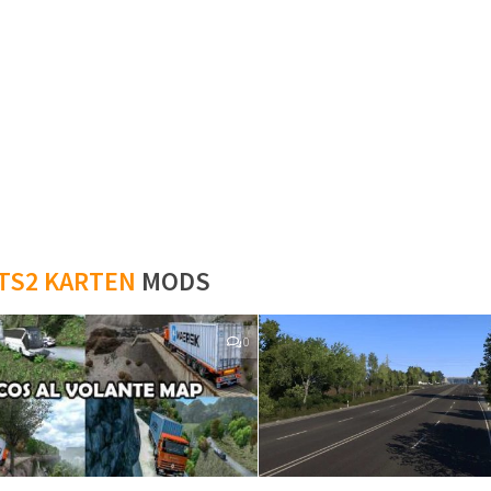
TS2 KARTEN
MODS
0