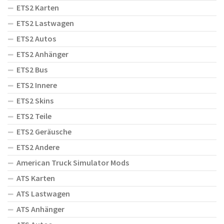
ETS2 Karten
ETS2 Lastwagen
ETS2 Autos
ETS2 Anhänger
ETS2 Bus
ETS2 Innere
ETS2 Skins
ETS2 Teile
ETS2 Geräusche
ETS2 Andere
American Truck Simulator Mods
ATS Karten
ATS Lastwagen
ATS Anhänger