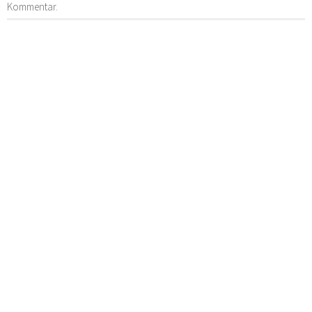
Kommentar.