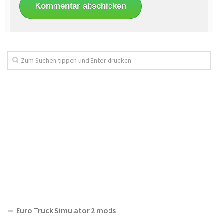
Euro Truck Simulator 2 mods