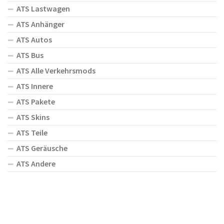
ATS Lastwagen
ATS Anhänger
ATS Autos
ATS Bus
ATS Alle Verkehrsmods
ATS Innere
ATS Pakete
ATS Skins
ATS Teile
ATS Geräusche
ATS Andere