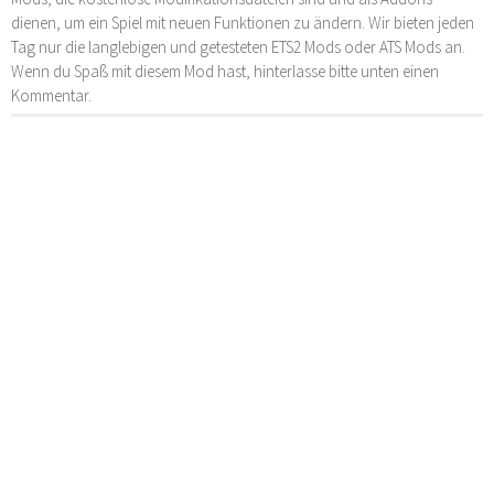
dienen, um ein Spiel mit neuen Funktionen zu ändern. Wir bieten jeden
Tag nur die langlebigen und getesteten ETS2 Mods oder ATS Mods an.
Wenn du Spaß mit diesem Mod hast, hinterlasse bitte unten einen
Kommentar.