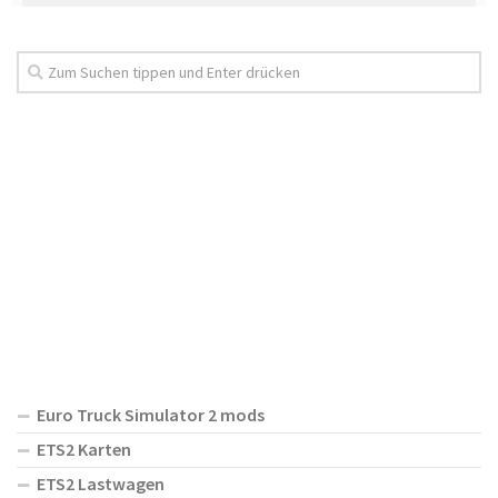
Euro Truck Simulator 2 mods
ETS2 Karten
ETS2 Lastwagen