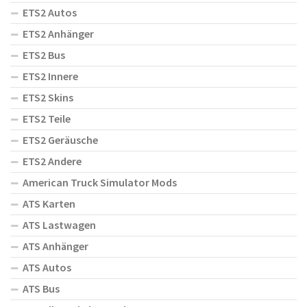
ETS2 Autos
ETS2 Anhänger
ETS2 Bus
ETS2 Innere
ETS2 Skins
ETS2 Teile
ETS2 Geräusche
ETS2 Andere
American Truck Simulator Mods
ATS Karten
ATS Lastwagen
ATS Anhänger
ATS Autos
ATS Bus