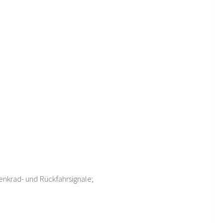
Lenkrad- und Rückfahrsignale;