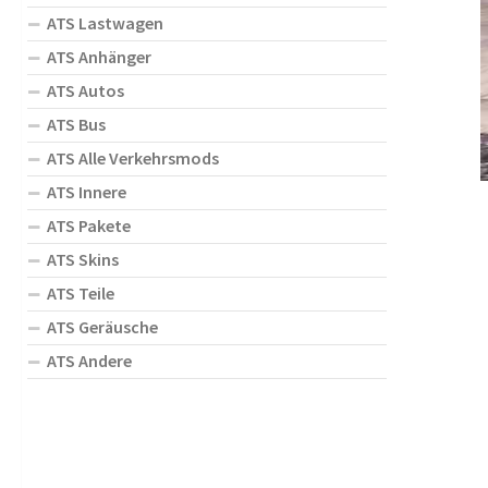
ATS Lastwagen
ATS Anhänger
ATS Autos
ATS Bus
ATS Alle Verkehrsmods
ATS Innere
ATS Pakete
ATS Skins
ATS Teile
ATS Geräusche
ATS Andere