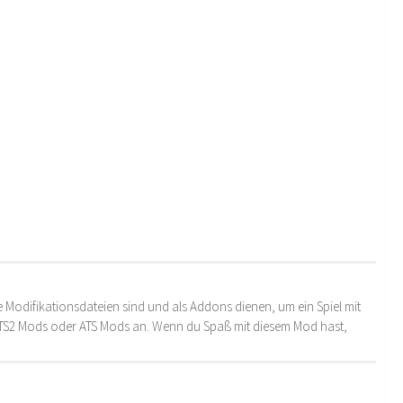
 Modifikationsdateien sind und als Addons dienen, um ein Spiel mit
 ETS2 Mods oder ATS Mods an. Wenn du Spaß mit diesem Mod hast,