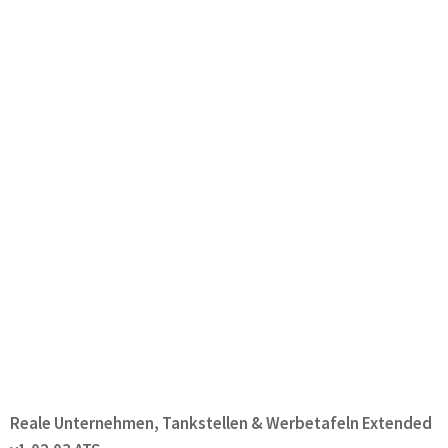
Reale Unternehmen, Tankstellen & Werbetafeln Extended