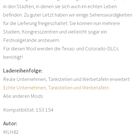
in den Städten, in denen sie sich auch im echten Leben
befinden. Zu guter Letzt haben wir einige Sehenswürdigkeiten
für die Lieferung freigeschaltet. Sie können nun mehrere
Stadien, Kongresszentren und vielleicht sogar ein
Festivalgelände ansteuern.
Für diesen Mod werden die Texas- und Colorado-DLCs
benötigt!
Ladereihenfolge:
Reale Unternehmen, Tankstellen und Werbetafeln erweitert
Echte Unternehmen, Tankstellen und Werbetafeln
Alle anderen Mods
Kompatibilität: 1.53 1.54
Autor:
MLH82