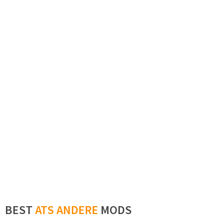
BEST
ATS ANDERE
MODS