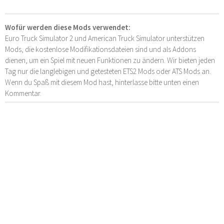
Wofür werden diese Mods verwendet:
Euro Truck Simulator 2 und American Truck Simulator unterstützen
Mods, die kostenlose Modifikationsdateien sind und als Addons
dienen, um ein Spiel mit neuen Funktionen zu ändern. Wir bieten jeden
Tag nur die langlebigen und getesteten ETS2 Mods oder ATS Mods an.
Wenn du Spaß mit diesem Mod hast, hinterlasse bitte unten einen
Kommentar.