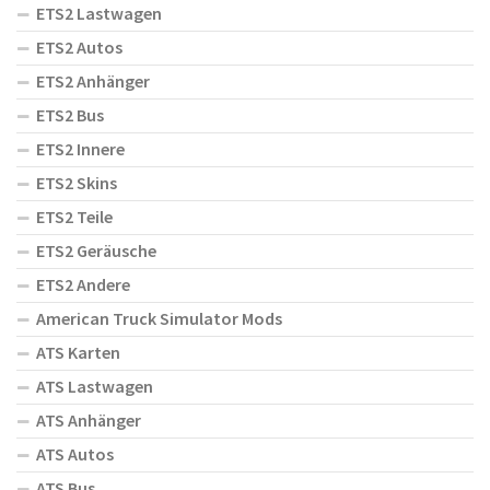
ETS2 Lastwagen
ETS2 Autos
ETS2 Anhänger
ETS2 Bus
ETS2 Innere
ETS2 Skins
ETS2 Teile
ETS2 Geräusche
ETS2 Andere
American Truck Simulator Mods
ATS Karten
ATS Lastwagen
ATS Anhänger
ATS Autos
ATS Bus