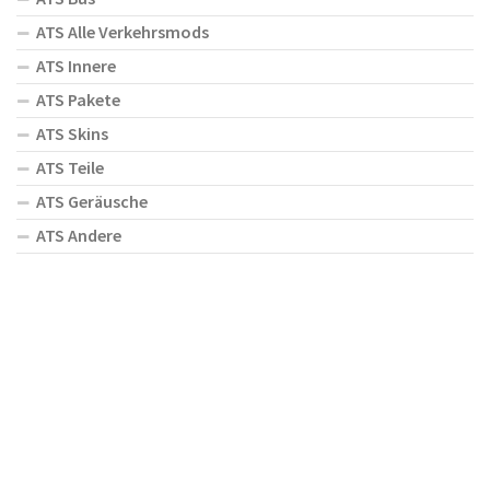
ATS Alle Verkehrsmods
ATS Innere
ATS Pakete
ATS Skins
ATS Teile
ATS Geräusche
ATS Andere