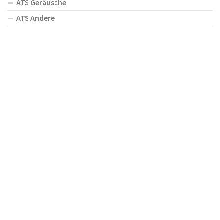
ATS Geräusche
ATS Andere