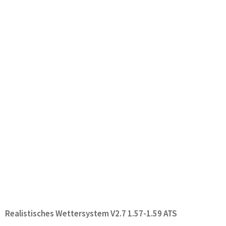
Realistisches Wettersystem V2.7 1.57-1.59 ATS