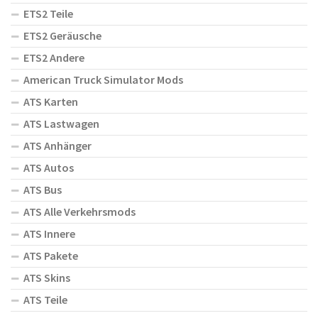
ETS2 Teile
ETS2 Geräusche
ETS2 Andere
American Truck Simulator Mods
ATS Karten
ATS Lastwagen
ATS Anhänger
ATS Autos
ATS Bus
ATS Alle Verkehrsmods
ATS Innere
ATS Pakete
ATS Skins
ATS Teile