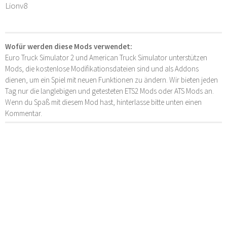
Lionv8
Wofür werden diese Mods verwendet:
Euro Truck Simulator 2 und American Truck Simulator unterstützen
Mods, die kostenlose Modifikationsdateien sind und als Addons
dienen, um ein Spiel mit neuen Funktionen zu ändern. Wir bieten jeden
Tag nur die langlebigen und getesteten ETS2 Mods oder ATS Mods an.
Wenn du Spaß mit diesem Mod hast, hinterlasse bitte unten einen
Kommentar.