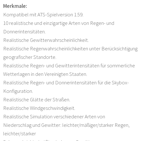
Merkmale:
Kompatibel mit ATS-Spielversion 1.59.
10 realistische und einzigartige Arten von Regen- und
Donnerintensitäten.
Realistische Gewitterwahrscheinlichkeit.
Realistische Regenwahrscheinlichkeiten unter Berücksichtigung
geografischer Standorte.
Realistische Regen- und Gewitterintensitäten für sommerliche
Wetterlagen in den Vereinigten Staaten.
Realistische Regen- und Donnerintensitäten für die Skybox-
Konfiguration.
Realistische Glätte der Straßen.
Realistische Windgeschwindigkeit.
Realistische Simulation verschiedener Arten von
Niederschlag und Gewitter: leichter/mäßiger/starker Regen,
leichter/starker