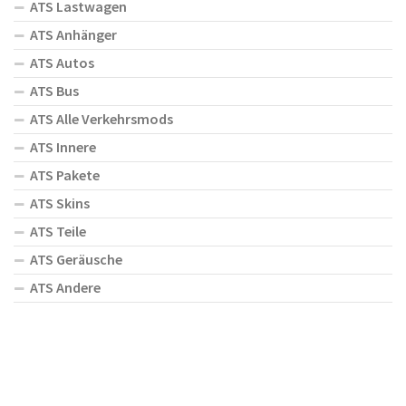
ATS Lastwagen
ATS Anhänger
ATS Autos
ATS Bus
ATS Alle Verkehrsmods
ATS Innere
ATS Pakete
ATS Skins
ATS Teile
ATS Geräusche
ATS Andere