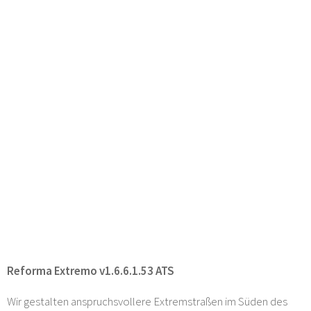
Reforma Extremo v1.6.6.1.53 ATS
Wir gestalten anspruchsvollere Extremstraßen im Süden des