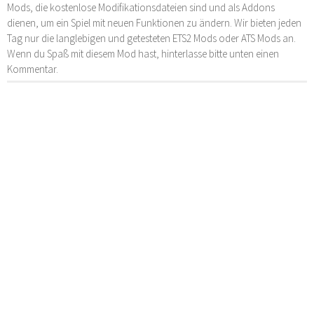
Mods, die kostenlose Modifikationsdateien sind und als Addons
dienen, um ein Spiel mit neuen Funktionen zu ändern. Wir bieten jeden
Tag nur die langlebigen und getesteten ETS2 Mods oder ATS Mods an.
Wenn du Spaß mit diesem Mod hast, hinterlasse bitte unten einen
Kommentar.