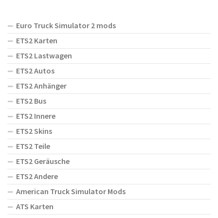
Euro Truck Simulator 2 mods
ETS2 Karten
ETS2 Lastwagen
ETS2 Autos
ETS2 Anhänger
ETS2 Bus
ETS2 Innere
ETS2 Skins
ETS2 Teile
ETS2 Geräusche
ETS2 Andere
American Truck Simulator Mods
ATS Karten