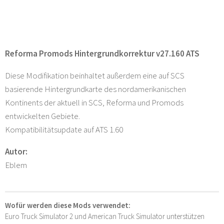
Reforma Promods Hintergrundkorrektur v27.160 ATS
Diese Modifikation beinhaltet außerdem eine auf SCS
basierende Hintergrundkarte des nordamerikanischen
Kontinents der aktuell in SCS, Reforma und Promods
entwickelten Gebiete.
Kompatibilitätsupdate auf ATS 1.60
Autor:
Eblem
Wofür werden diese Mods verwendet:
Euro Truck Simulator 2 und American Truck Simulator unterstützen