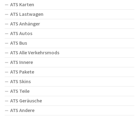
ATS Karten
ATS Lastwagen
ATS Anhänger
ATS Autos
ATS Bus
ATS Alle Verkehrsmods
ATS Innere
ATS Pakete
ATS Skins
ATS Teile
ATS Geräusche
ATS Andere