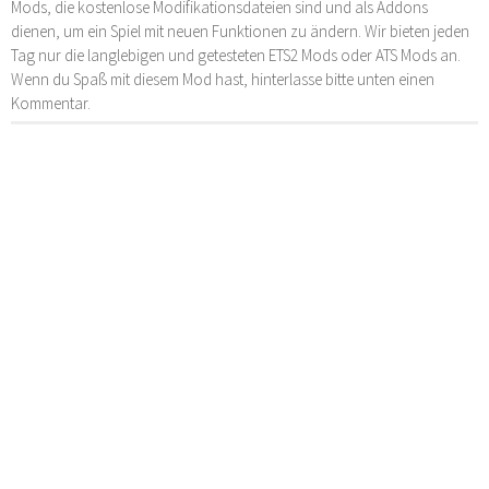
Mods, die kostenlose Modifikationsdateien sind und als Addons
dienen, um ein Spiel mit neuen Funktionen zu ändern. Wir bieten jeden
Tag nur die langlebigen und getesteten ETS2 Mods oder ATS Mods an.
Wenn du Spaß mit diesem Mod hast, hinterlasse bitte unten einen
Kommentar.