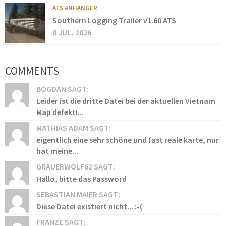
ATS ANHÄNGER
Southern Logging Trailer v1.60 ATS
8 JUL, 2026
COMMENTS
BOGDAN SAGT:
Leider ist die dritte Datei bei der aktuellen Vietnam
Map defekt!...
MATHIAS ADAM SAGT:
eigentlich eine sehr schöne und fast reale karte, nur
hat meine...
GRAUERWOLF62 SAGT:
Hallo, bitte das Password
SEBASTIAN MAIER SAGT:
Diese Datei existiert nicht... :-(
FRANZE SAGT: