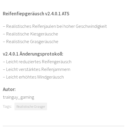
Reifenfiepgeräusch v2.4.0.1 ATS
– Realistisches Reifenjaulen bei hoher Geschwindigkeit
– Realistische Kiesgeräusche
– Realistische Grasgeräusche
v2.4.0.1 Änderungsprotokoll:
– Leicht reduziertes Reifengeräusch
– Leicht verstärktes Reifenjammern
– Leicht erhöhtes Windgeräusch
Autor:
trainguy_gaming
Tags:
Realistische Grasger