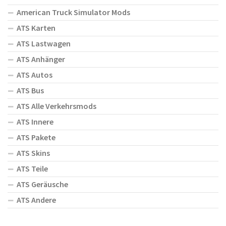
American Truck Simulator Mods
ATS Karten
ATS Lastwagen
ATS Anhänger
ATS Autos
ATS Bus
ATS Alle Verkehrsmods
ATS Innere
ATS Pakete
ATS Skins
ATS Teile
ATS Geräusche
ATS Andere