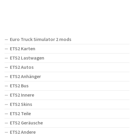
Euro Truck Simulator 2 mods
ETS2 Karten
ETS2 Lastwagen
ETS2 Autos
ETS2 Anhänger
ETS2 Bus
ETS2 Innere
ETS2 Skins
ETS2 Teile
ETS2 Geräusche
ETS2 Andere