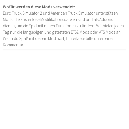
Wofür werden diese Mods verwendet:
Euro Truck Simulator 2 und American Truck Simulator unterstützen
Mods, die kostenlose Modifikationsdateien sind und als Addons
dienen, um ein Spiel mit neuen Funktionen zu ändern. Wir bieten jeden
Tag nur die langlebigen und getesteten ETS2 Mods oder ATS Mods an.
Wenn du Spaß mit diesem Mod hast, hinterlasse bitte unten einen
Kommentar.