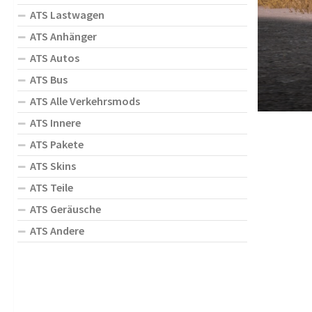
ATS Lastwagen
ATS Anhänger
ATS Autos
ATS Bus
ATS Alle Verkehrsmods
ATS Innere
ATS Pakete
ATS Skins
ATS Teile
ATS Geräusche
ATS Andere