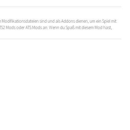
 Modifikationsdateien sind und als Addons dienen, um ein Spiel mit
 ETS2 Mods oder ATS Mods an. Wenn du Spaß mit diesem Mod hast,