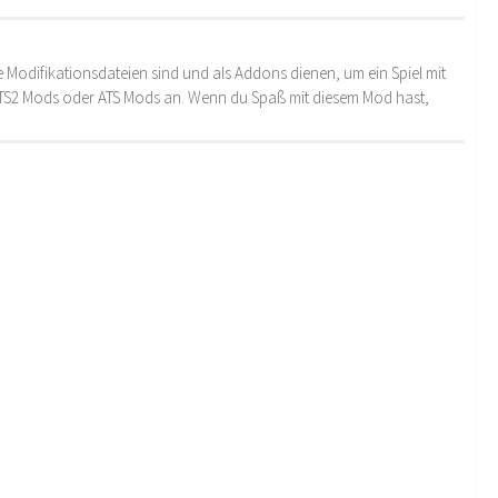
 Modifikationsdateien sind und als Addons dienen, um ein Spiel mit
 ETS2 Mods oder ATS Mods an. Wenn du Spaß mit diesem Mod hast,