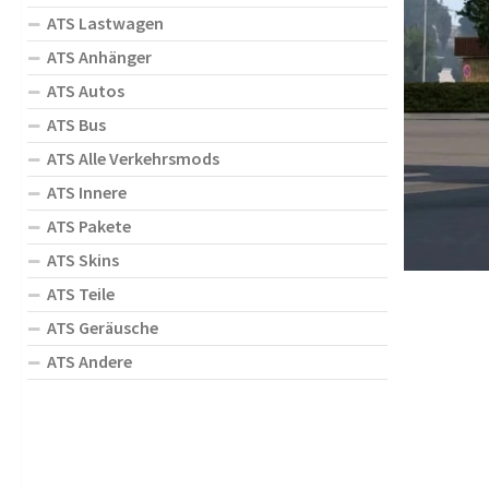
ATS Lastwagen
ATS Anhänger
ATS Autos
ATS Bus
ATS Alle Verkehrsmods
ATS Innere
ATS Pakete
ATS Skins
ATS Teile
ATS Geräusche
ATS Andere