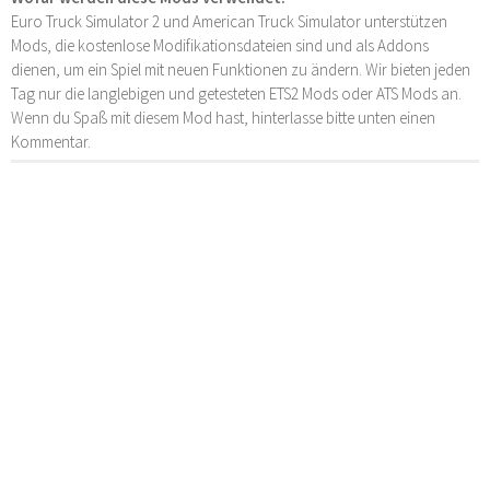
Euro Truck Simulator 2 und American Truck Simulator unterstützen
Mods, die kostenlose Modifikationsdateien sind und als Addons
dienen, um ein Spiel mit neuen Funktionen zu ändern. Wir bieten jeden
Tag nur die langlebigen und getesteten ETS2 Mods oder ATS Mods an.
Wenn du Spaß mit diesem Mod hast, hinterlasse bitte unten einen
Kommentar.