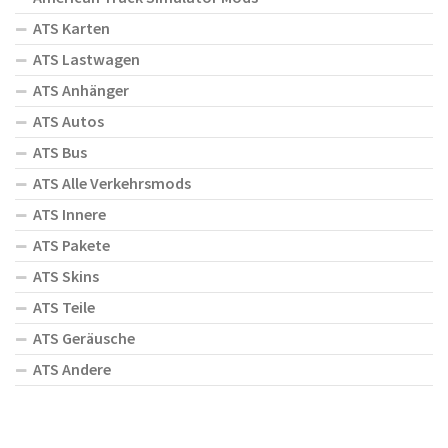
ATS Karten
ATS Lastwagen
ATS Anhänger
ATS Autos
ATS Bus
ATS Alle Verkehrsmods
ATS Innere
ATS Pakete
ATS Skins
ATS Teile
ATS Geräusche
ATS Andere