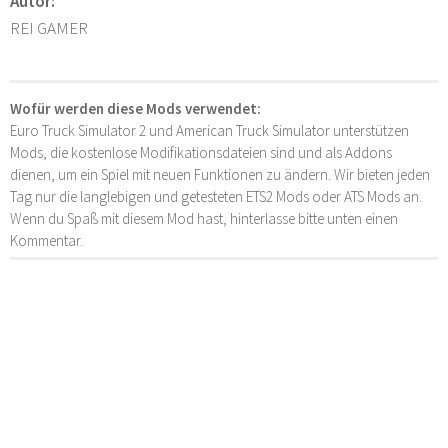
Autor:
REI GAMER
Wofür werden diese Mods verwendet:
Euro Truck Simulator 2 und American Truck Simulator unterstützen
Mods, die kostenlose Modifikationsdateien sind und als Addons
dienen, um ein Spiel mit neuen Funktionen zu ändern. Wir bieten jeden
Tag nur die langlebigen und getesteten ETS2 Mods oder ATS Mods an.
Wenn du Spaß mit diesem Mod hast, hinterlasse bitte unten einen
Kommentar.