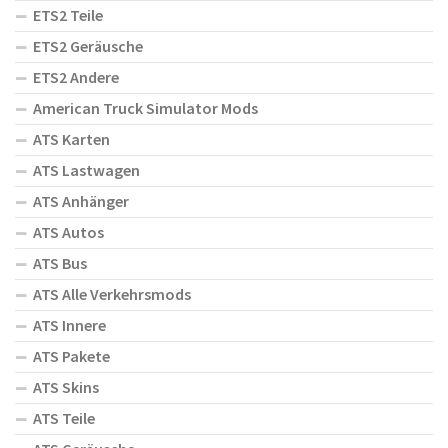
ETS2 Teile
ETS2 Geräusche
ETS2 Andere
American Truck Simulator Mods
ATS Karten
ATS Lastwagen
ATS Anhänger
ATS Autos
ATS Bus
ATS Alle Verkehrsmods
ATS Innere
ATS Pakete
ATS Skins
ATS Teile