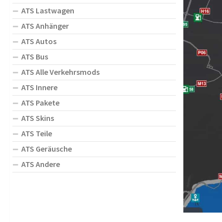
ATS Lastwagen
ATS Anhänger
ATS Autos
ATS Bus
ATS Alle Verkehrsmods
ATS Innere
ATS Pakete
ATS Skins
ATS Teile
ATS Geräusche
ATS Andere