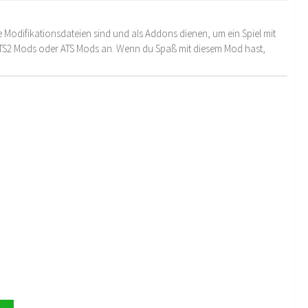
 Modifikationsdateien sind und als Addons dienen, um ein Spiel mit
 ETS2 Mods oder ATS Mods an. Wenn du Spaß mit diesem Mod hast,