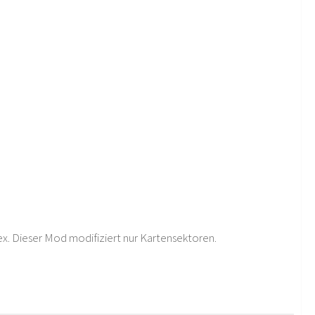
x. Dieser Mod modifiziert nur Kartensektoren.